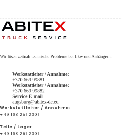
Wir lösen zeitnah technische Probleme bei Lkw und Anhängern.
Werkstattleiter / Annahme:
+370 669 99881
Werkstattleiter / Annahme:
+370 669 99882
Service E-mail
augsburg@abitex-de.eu
Werkstattleiter / Annahme:
+49 163 251 2301
Teile / Lager:
+49 163 251 2301