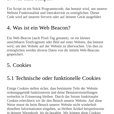
Ein Script ist ein Stück Programmcode, das benutzt wird, um unserer
Website Funktionalität und Interaktivität zu ermöglichen. Dieser
Code wird auf unseren Servern oder auf deinem Gerät ausgeführt.
4. Was ist ein Web Beacon?
Ein Web-Beacon (auch Pixel-Tag genannt), ist ein kleines
unsichtbares Textfragment oder Bild auf einer Website, das benutzt
wird, um den Verkehr auf der Website zu überwachen. Um dies zu
ermöglichen werden diverse Daten von dir mittels Web-Beacons
gespeichert.
5. Cookies
5.1 Technische oder funktionelle Cookies
Einige Cookies stellen sicher, dass bestimmte Teile der Website
ordnungsgemäß funktionieren und deine Benutzereinstellungen
weiterhin in Erinnerung bleiben. Durch das Setzen funktionaler
Cookies erleichtern wir dir den Besuch unserer Website. Auf diese
Weise musst du beim Besuch unserer Website nicht wiederholt
dieselben Informationen eingeben, so bleiben Artikel beispielsweise
in deinem Warenkorb, bis du bezahlst. Wir können diese Cookies