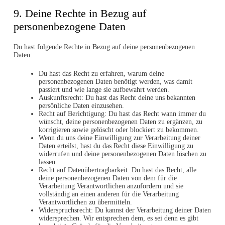
9. Deine Rechte in Bezug auf
personenbezogene Daten
Du hast folgende Rechte in Bezug auf deine personenbezogenen
Daten:
Du hast das Recht zu erfahren, warum deine
personenbezogenen Daten benötigt werden, was damit
passiert und wie lange sie aufbewahrt werden.
Auskunftsrecht: Du hast das Recht deine uns bekannten
persönliche Daten einzusehen.
Recht auf Berichtigung: Du hast das Recht wann immer du
wünscht, deine personenbezogenen Daten zu ergänzen, zu
korrigieren sowie gelöscht oder blockiert zu bekommen.
Wenn du uns deine Einwilligung zur Verarbeitung deiner
Daten erteilst, hast du das Recht diese Einwilligung zu
widerrufen und deine personenbezogenen Daten löschen zu
lassen.
Recht auf Datenübertragbarkeit: Du hast das Recht, alle
deine personenbezogenen Daten von dem für die
Verarbeitung Verantwortlichen anzufordern und sie
vollständig an einen anderen für die Verarbeitung
Verantwortlichen zu übermitteln.
Widerspruchsrecht: Du kannst der Verarbeitung deiner Daten
widersprechen. Wir entsprechen dem, es sei denn es gibt