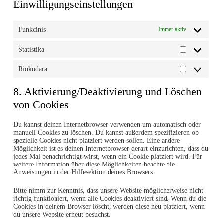
Einwilligungseinstellungen
Funkcinis
Immer aktiv
Statistika
Statistika
Rinkodara
Rinkodara
8. Aktivierung/Deaktivierung und Löschen
von Cookies
Du kannst deinen Internetbrowser verwenden um automatisch oder
manuell Cookies zu löschen. Du kannst außerdem spezifizieren ob
spezielle Cookies nicht platziert werden sollen. Eine andere
Möglichkeit ist es deinen Internetbrowser derart einzurichten, dass du
jedes Mal benachrichtigt wirst, wenn ein Cookie platziert wird. Für
weitere Information über diese Möglichkeiten beachte die
Anweisungen in der Hilfesektion deines Browsers.
Bitte nimm zur Kenntnis, dass unsere Website möglicherweise nicht
richtig funktioniert, wenn alle Cookies deaktiviert sind. Wenn du die
Cookies in deinem Browser löscht, werden diese neu platziert, wenn
du unsere Website erneut besuchst.