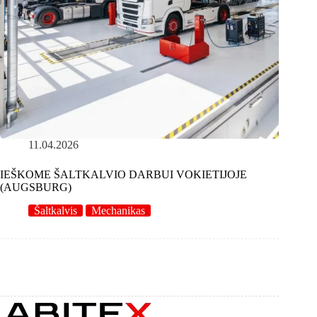
11.04.2026
IEŠKOME ŠALTKALVIO DARBUI VOKIETIJOJE
(AUGSBURG)
Šaltkalvis
Mechanikas